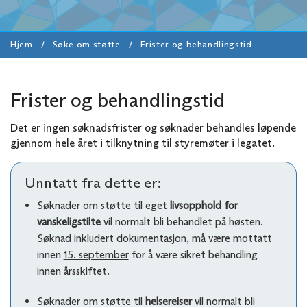
Hjem
Søke om støtte
Frister og behandlingstid
Frister og behandlingstid
Det er ingen søknadsfrister og søknader behandles løpende
gjennom hele året i tilknytning til styremøter i legatet.
Unntatt fra dette er:
Søknader om støtte til eget
livsopphold for
vanskeligstilte
vil normalt bli behandlet på høsten.
Søknad inkludert dokumentasjon, må være mottatt
innen
15. september
for å være sikret behandling
innen årsskiftet.
Søknader om støtte til
helsereiser
vil normalt bli