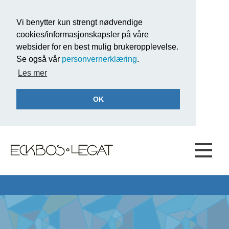
Vi benytter kun strengt nødvendige
cookies/informasjonskapsler på våre
websider for en best mulig brukeropplevelse.
Se også vår
personvernerklæring
.
Les mer
OK