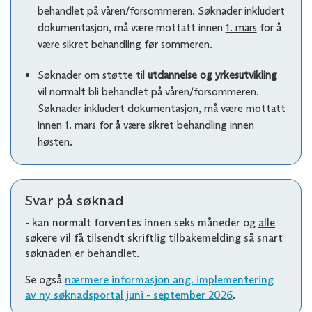
behandlet på våren/forsommeren. Søknader inkludert
dokumentasjon, må være mottatt innen
1. mars
for å
være sikret behandling før sommeren.
Søknader om støtte til
utdannelse og yrkesutvikling
vil normalt bli behandlet på våren/forsommeren.
Søknader inkludert dokumentasjon, må være mottatt
innen
1. mars
for å være sikret behandling innen
høsten.
Svar på søknad
- kan normalt forventes innen seks måneder og
alle
søkere vil få tilsendt skriftlig tilbakemelding så snart
søknaden er behandlet.
Se også
nærmere informasjon ang. implementering
av ny søknadsportal juni - september 2026
.