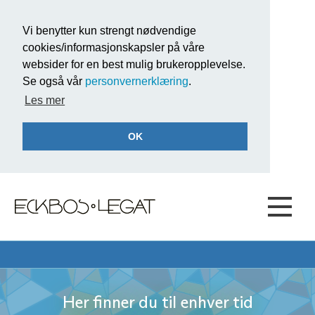
Vi benytter kun strengt nødvendige
cookies/informasjonskapsler på våre
websider for en best mulig brukeropplevelse.
Se også vår
personvernerklæring
.
Les mer
OK
Her finner du til enhver tid