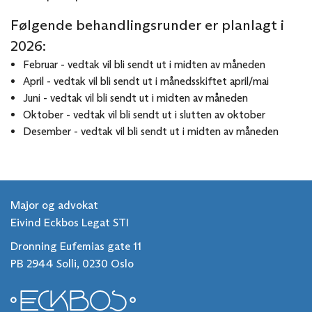
Følgende behandlingsrunder er planlagt i
2026:
Februar - vedtak vil bli sendt ut i midten av måneden
April - vedtak vil bli sendt ut i månedsskiftet april/mai
Juni - vedtak vil bli sendt ut i midten av måneden
Oktober - vedtak vil bli sendt ut i slutten av oktober
Desember - vedtak vil bli sendt ut i midten av måneden
Major og advokat
Eivind Eckbos Legat STI
Dronning Eufemias gate 11
PB 2944 Solli, 0230 Oslo